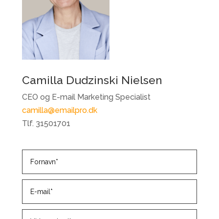
Camilla Dudzinski Nielsen
CEO og E-mail Marketing Specialist
camilla@emailpro.dk
Tlf. 31501701