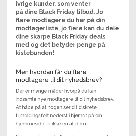
ivrige kunder, som venter
på dine Black Friday tilbud. Jo
flere modtagere du har på din
modtagerliste, jo flere kan du dele
dine skarpe Black Friday deals
med og det betyder penge på
kistebunden!
Men hvordan får du flere
modtagere til dit nyhedsbrev?
Der er mange måder hvorpå du kan
indsamle nye modtagere til dit nyhedsbrev.
At håbe på at nogen ser dit diskrete
tilmeldingsfelt nederst i hjørnet på din
hjemmeside, er ikke en af dem.