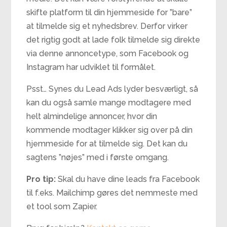
skifte platform til din hjemmeside for ”bare”
at tilmelde sig et nyhedsbrev. Derfor virker
det rigtig godt at lade folk tilmelde sig direkte
via denne annoncetype, som Facebook og
Instagram har udviklet til formålet.
Psst… Synes du Lead Ads lyder besværligt, så
kan du også samle mange modtagere med
helt almindelige annoncer, hvor din
kommende modtager klikker sig over på din
hjemmeside for at tilmelde sig. Det kan du
sagtens ”nøjes” med i første omgang.
Pro tip:
Skal du have dine leads fra Facebook
til f.eks. Mailchimp gøres det nemmeste med
et tool som Zapier.