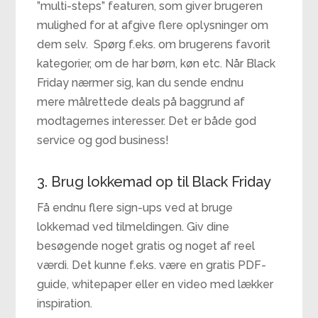
”multi-steps” featuren, som giver brugeren
mulighed for at afgive flere oplysninger om
dem selv. Spørg f.eks. om brugerens favorit
kategorier, om de har børn, køn etc. Når Black
Friday nærmer sig, kan du sende endnu
mere målrettede deals på baggrund af
modtagernes interesser. Det er både god
service og god business!
3. Brug lokkemad op til Black Friday
Få endnu flere sign-ups ved at bruge
lokkemad ved tilmeldingen. Giv dine
besøgende noget gratis og noget af reel
værdi. Det kunne f.eks. være en gratis PDF-
guide, whitepaper eller en video med lækker
inspiration.