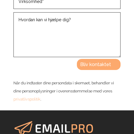
Bliv kontaktet
Når du indtaster dine persondata i skemaet, behandler vi
dine personoplysninger i overensstemmelse med vores
privatlivspolitik
.