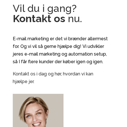
Vil du i gang?
Kontakt os
nu.
E-mail marketing er det vi brænder allermest
for. Og vi vil så gerne hjælpe dig! Vi udvikler
jeres e-mail marketing og automation setup,
så I får flere kunder der køber igen og igen.
Kontakt os i dag og hør, hvordan vi kan
hjælpe jer.