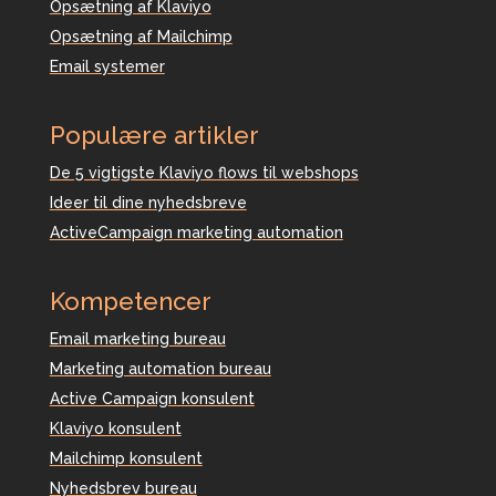
Opsætning af Klaviyo
Opsætning af Mailchimp
Email systemer
Populære artikler
De 5 vigtigste Klaviyo flows til webshops
Ideer til dine nyhedsbreve
ActiveCampaign marketing automation
Kompetencer
Email marketing bureau
Marketing automation bureau
Active Campaign konsulent
Klaviyo konsulent
Mailchimp konsulent
Nyhedsbrev bureau