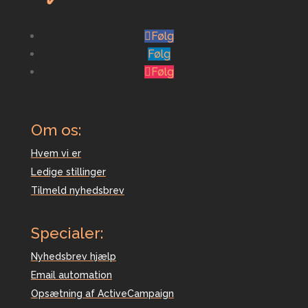
Følg
Følg
Følg
Om os:
Hvem vi er
Ledige stillinger
Tilmeld nyhedsbrev
Specialer:
Nyhedsbrev hjælp
Email automation
Opsætning af ActiveCampaign