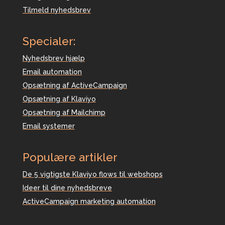
Tilmeld nyhedsbrev
Specialer:
Nyhedsbrev hjælp
Email automation
Opsætning af ActiveCampaign
Opsætning af Klaviyo
Opsætning af Mailchimp
Email systemer
Populære artikler
De 5 vigtigste Klaviyo flows til webshops
Ideer til dine nyhedsbreve
ActiveCampaign marketing automation