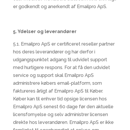
er godkendt og anerkendt af Emailpro ApS.
5. Ydelser og leverandører
5.1. Emailpro ApS er certificeret reseller partner
hos deres leverandører og har derfor i
udgangspunktet adgang til udvidet support
med hurtigere respons. For at få den udvidet
service og support skal Emailpro ApS
administrere købers email-platform, som
faktureres årligt af Emailpro ApS til Køber.
Køber kan til enhver tid opsige licensen hos
Emailpro ApS senest 60 dage før den aktuelle
licensfornyelse og selv administrer licensen
direkte hos leverandøren. Emailpro ApS er ikke