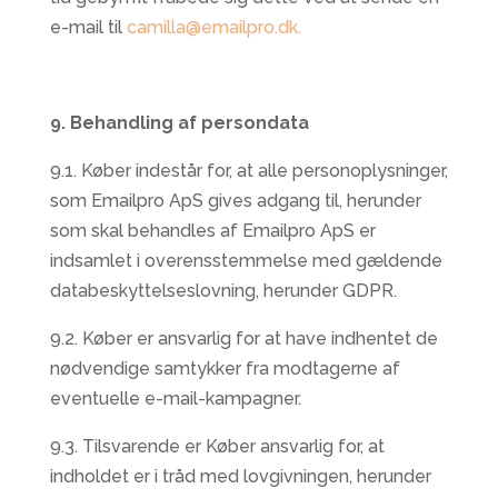
e-mail til
camilla@emailpro.dk.
9. Behandling af persondata
9.1. Køber indestår for, at alle personoplysninger,
som Emailpro ApS gives adgang til, herunder
som skal behandles af Emailpro ApS er
indsamlet i overensstemmelse med gældende
databeskyttelseslovning, herunder GDPR.
9.2. Køber er ansvarlig for at have indhentet de
nødvendige samtykker fra modtagerne af
eventuelle e-mail-kampagner.
9.3. Tilsvarende er Køber ansvarlig for, at
indholdet er i tråd med lovgivningen, herunder