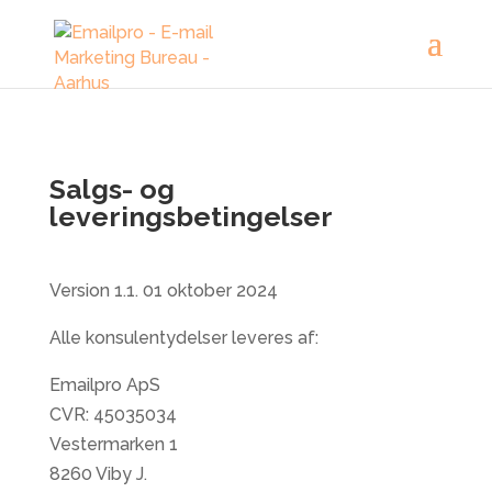
Salgs- og
leveringsbetingelser
Version 1.1. 01 oktober 2024
Alle konsulentydelser leveres af:
Emailpro ApS
CVR: 45035034
Vestermarken 1
8260 Viby J.