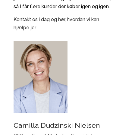
så I får flere kunder der køber igen og igen.
Kontakt os i dag og hør, hvordan vi kan
hjælpe jer.
Camilla Dudzinski Nielsen