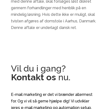
med denne aftale, skal forsøges løst diskret
gennem forhandlinger med henblik på en
mindelig løsning. Hvis dette ikke er muligt, skal
tvisten afgøres af domstole i Aarhus, Danmark.
Denne aftale er underlagt dansk ret.
Vil du i gang?
Kontakt os
nu.
E-mail marketing er det vi brænder allermest
for. Og vi vil så gerne hjælpe dig! Vi udvikler
jeres e-mail marketing og automation setup,