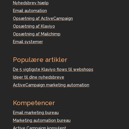
Nyhedsbrev hjælp
Email automation
Opsætning af ActiveCampaign
Opsætning af Klaviyo
Opsætning af Mailchimp
Email systemer
Populære artikler
De 5 vigtigste Klaviyo flows til webshops
Ideer til dine nyhedsbreve
ActiveCampaign marketing automation
Kompetencer
Email marketing bureau
Marketing automation bureau
Active Campaign konsulent