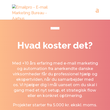
Hvad koster det?
Med +10 års erfaring med e-mail marketing
og automation fra anerkendte danske
virksomheder får du professionel hjælp og
ekspertviden, når du samarbejder med
os.
Vi hjælper dig i mål uanset om du skal i
gang med et nyt setup, et strategisk flow
eller en konkret optimering.
Projekter starter fra 5.000 kr. ekskl. moms.