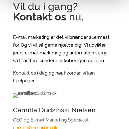
Vil du i gang?
Kontakt os
nu.
E-mail marketing er det vi brænder allermest
for. Og vi vil så gerne hjælpe dig! Vi udvikler
jeres e-mail marketing og automation setup,
så I får flere kunder der køber igen og igen.
Kontakt os i dag og hør, hvordan vi kan
hjælpe jer.
Camilla Dudzinski Nielsen
CEO og E-mail Marketing Specialist
camilla@emailpro.dk