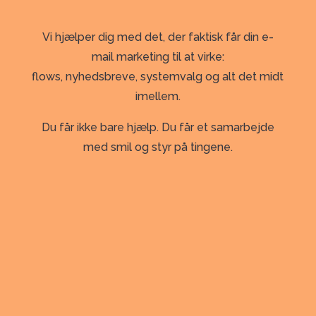
Vi hjælper dig med det, der faktisk får din e-
mail marketing til at virke:
flows, nyhedsbreve, systemvalg og alt det midt
imellem.
Du får ikke bare hjælp. Du får et samarbejde
med smil og styr på tingene.