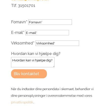
Tlf. 31501701
Fornavn*
E-mail*
Virksomhed*
Hvordan kan vi hjælpe dig?
Bliv kontaktet
Når du indtaster dine persondata i skemaet, behandler vi
dine personoplysninger i overensstemmelse med vores
privatlivspolitik
.