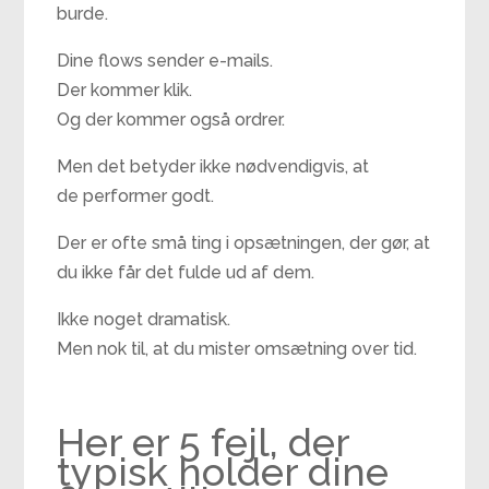
burde.
Dine flows sender e-mails.
Der kommer klik.
Og der kommer også ordrer.
Men det betyder ikke nødvendigvis, at
de performer godt.
Der er ofte små ting i opsætningen, der gør, at
du ikke får det fulde ud af dem.
Ikke noget dramatisk.
Men nok til, at du mister omsætning over tid.
Her er 5 fejl, der
typisk holder dine