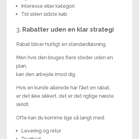
Interesse eller kategori
Tid siden sidste køb
3.
Rabatter uden en klar strategi
Rabat bliver hurtigt en standardløsning.
Men hvis den bruges flere steder uden en
plan,
kan den arbejde imod dig.
Hvis en kunde allerede har fået en rabat,
er det ikke sikkert, det er det rigtige næste
skridt.
Ofte kan du komme lige så langt med:
Levering og retur
Tryghed