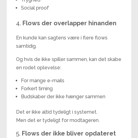
Social proof
4.
Flows der overlapper hinanden
En kunde kan sagtens være i flere flows
samtidig.
Og hvis de ikke spiller sammen, kan det skabe
en rodet oplevelse:
For mange e-mails
Forkert timing
Budskaber der ikke hænger sammen
Det er ikke altid tydeligt i systemet.
Men det er tydeligt for modtageren.
5.
Flows der ikke bliver opdateret