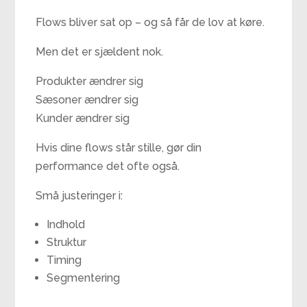
Flows bliver sat op – og så får de lov at køre.
Men det er sjældent nok.
Produkter ændrer sig
Sæsoner ændrer sig
Kunder ændrer sig
Hvis dine flows står stille, gør din
performance det ofte også.
Små justeringer i:
Indhold
Struktur
Timing
Segmentering