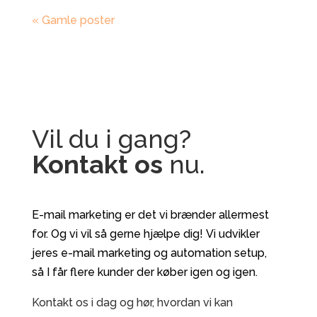
« Gamle poster
Vil du i gang?
Kontakt os
nu.
E-mail marketing er det vi brænder allermest
for. Og vi vil så gerne hjælpe dig! Vi udvikler
jeres e-mail marketing og automation setup,
så I får flere kunder der køber igen og igen.
Kontakt os i dag og hør, hvordan vi kan