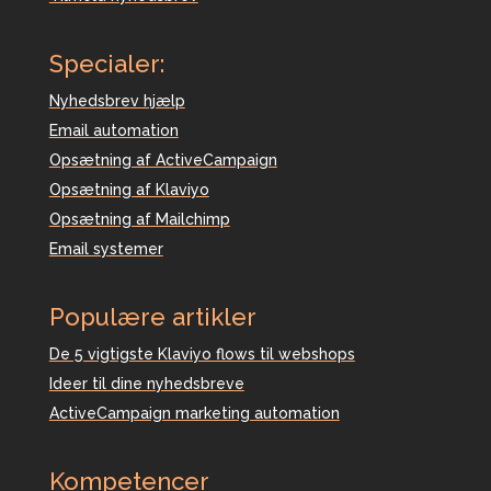
Specialer:
Nyhedsbrev hjælp
Email automation
Opsætning af ActiveCampaign
Opsætning af Klaviyo
Opsætning af Mailchimp
Email systemer
Populære artikler
De 5 vigtigste Klaviyo flows til webshops
Ideer til dine nyhedsbreve
ActiveCampaign marketing automation
Kompetencer