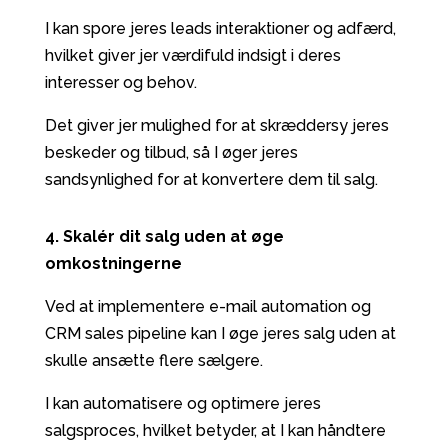
I kan spore jeres leads interaktioner og adfærd,
hvilket giver jer værdifuld indsigt i deres
interesser og behov.
Det giver jer mulighed for at skræddersy jeres
beskeder og tilbud, så I øger jeres
sandsynlighed for at konvertere dem til salg.
4. Skalér dit salg uden at øge
omkostningerne
Ved at implementere e-mail automation og
CRM sales pipeline kan I øge jeres salg uden at
skulle ansætte flere sælgere.
I kan automatisere og optimere jeres
salgsproces, hvilket betyder, at I kan håndtere