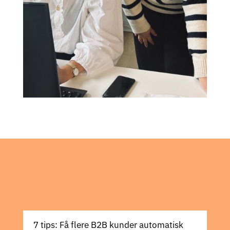
7 tips: Få flere B2B kunder automatisk