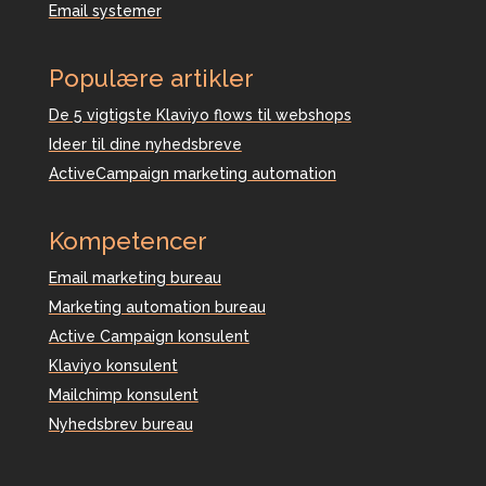
Email systemer
Populære artikler
De 5 vigtigste Klaviyo flows til webshops
Ideer til dine nyhedsbreve
ActiveCampaign marketing automation
Kompetencer
Email marketing bureau
Marketing automation bureau
Active Campaign konsulent
Klaviyo konsulent
Mailchimp konsulent
Nyhedsbrev bureau