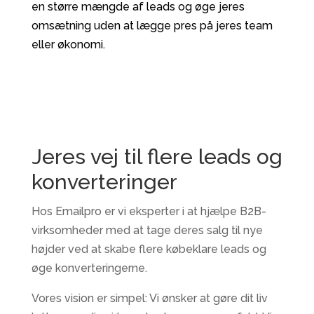
en større mængde af leads og øge jeres
omsætning uden at lægge pres på jeres team
eller økonomi.
Jeres vej til flere leads og
konverteringer
Hos Emailpro er vi eksperter i at hjælpe B2B-
virksomheder med at tage deres salg til nye
højder ved at skabe flere købeklare leads og
øge konverteringerne.
Vores vision er simpel: Vi ønsker at gøre dit liv