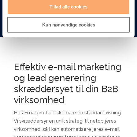
Tillad alle cookies
Kun nødvendige cookies
Effektiv e-mail marketing
og lead generering
skræddersyet til din B2B
virksomhed
Hos Emailpro får I ikke bare en standardløsning.
Vi skræddersyr en unik strategi til netop jeres
virksomhed, så I kan automatisere jeres e-mail