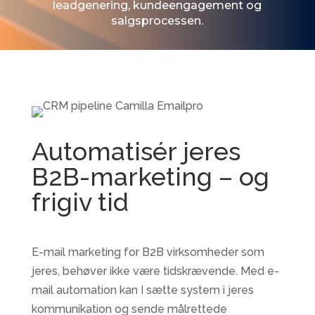
leadgenering, kundeengagement og
salgsprocessen.
Automatisér jeres
B2B-marketing – og
frigiv tid
E-mail marketing for B2B virksomheder som
jeres, behøver ikke være tidskrævende. Med e-
mail automation kan I sætte system i jeres
kommunikation og sende målrettede