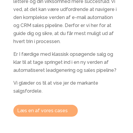
lettere og din virksomhed mere succesfuld. Vi
ved, at det kan være udfordrende at navigere i
den komplekse verden af e-mail automation
og CRM sales pipeline. Derfor er vi her for at
guide dig og sikre, at du får mest muligt ud af
hvert trin i processen.
Er I færdige med klassisk opsøgende salg og
klar til at tage springet ind i en ny verden af
automatiseret leadgenering og sales pipeline?
Vi glæder os til at vise jer de markante
salgsfordele.
Læs en af vores cases