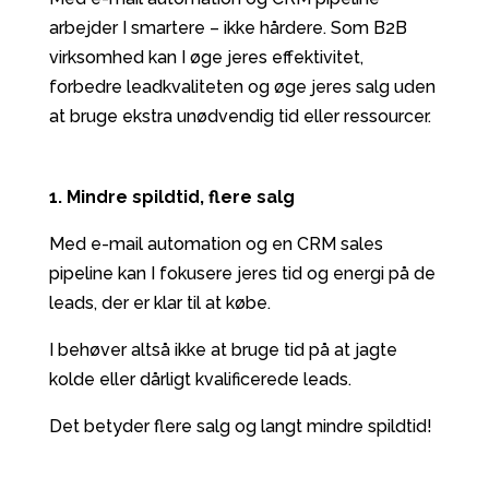
arbejder I smartere – ikke hårdere. Som B2B
virksomhed kan I øge jeres effektivitet,
forbedre leadkvaliteten og øge jeres salg uden
at bruge ekstra unødvendig tid eller ressourcer.
1. Mindre spildtid, flere salg
Med e-mail automation og en CRM sales
pipeline kan I fokusere jeres tid og energi på de
leads, der er klar til at købe.
I behøver altså ikke at bruge tid på at jagte
kolde eller dårligt kvalificerede leads.
Det betyder flere salg og langt mindre spildtid!