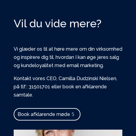
Vil du vide mere?
Vi glæder os til at høre mere om din virksomhed
og inspirere dig til, hvordan I kan øge jeres salg
og kundeloyalitet med email marketing.
Kontakt vores CEO, Camilla Dudzinski Nielsen,
på tlf.:
31501701
eller book en afklarende
samtale.
Book afklarende møde