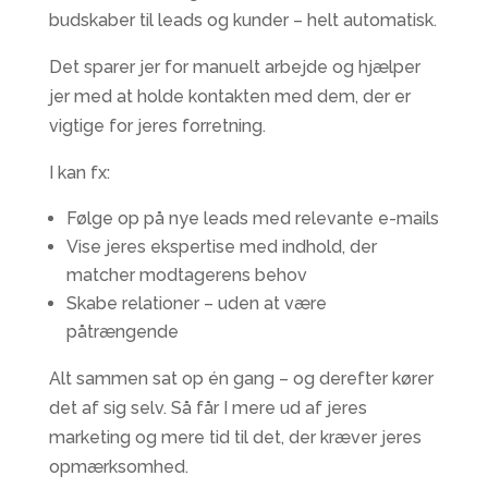
budskaber til leads og kunder – helt automatisk.
Det sparer jer for manuelt arbejde og hjælper
jer med at holde kontakten med dem, der er
vigtige for jeres forretning.
I kan fx:
Følge op på nye leads med relevante e-mails
Vise jeres ekspertise med indhold, der
matcher modtagerens behov
Skabe relationer – uden at være
påtrængende
Alt sammen sat op én gang – og derefter kører
det af sig selv. Så får I mere ud af jeres
marketing og mere tid til det, der kræver jeres
opmærksomhed.