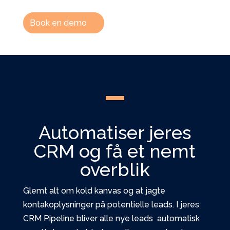
Book en demo
Automatiser jeres
CRM og få et nemt
overblik
Glemt alt om kold kanvas og at jagte
kontakoplysninger på potentielle leads. I jeres
CRM Pipeline bliver
alle nye leads automatisk