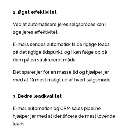
2. Øget effektivitet
Ved at automatisere jeres salgsproces kan I
øge jeres effektivitet.
E-mails sendes automatisk til de rigtige leads
på det rigtige tidspunkt, og I kan følge op på
dem på en struktureret måde.
Det sparer jer for en masse tid og hjælper jer
med at få mest muligt ud af hvert salgsmøde.
3. Bedre leadkvalitet
E-mail automation og CRM sales pipeline
hjælper jer med at identificere de mest lovende
leads.