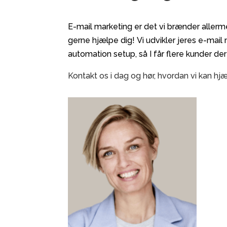
E-mail marketing er det vi brænder allermes
gerne hjælpe dig! Vi udvikler jeres e-mail
automation setup, så I får flere kunder der
Kontakt os i dag og hør, hvordan vi kan hjæ