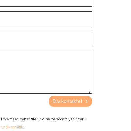
Bliv kontaktet
 i skemaet, behandler vi dine personoplysninger i
ivatlivspolitik
.