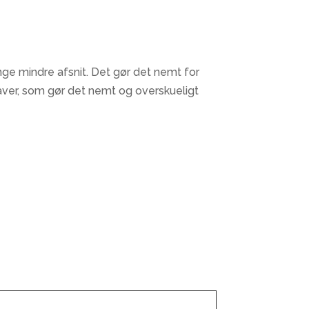
ange mindre afsnit. Det gør det nemt for
ver, som gør det nemt og overskueligt