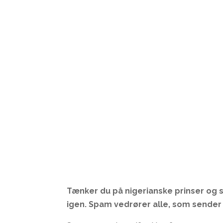
Tænker du på nigerianske prinser og 
igen. Spam vedrører alle, som sender