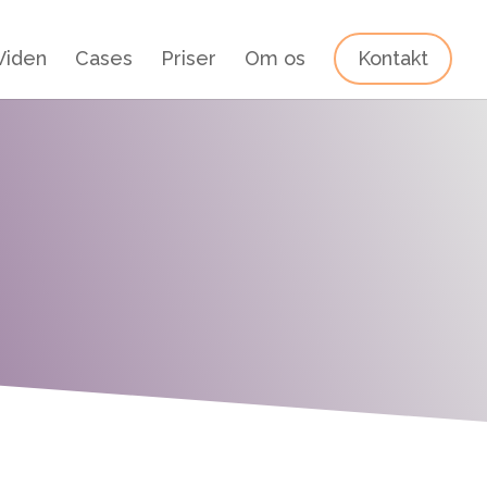
Viden
Cases
Priser
Om os
Kontakt