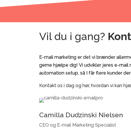
Vil du i gang?
Kont
E-mail marketing er det vi brænder allermes
gerne hjælpe dig! Vi udvikler jeres e-mail
automation setup, så I får flere kunder der
Kontakt os i dag og hør, hvordan vi kan hjæ
Camilla Dudzinski Nielsen
CEO og E-mail Marketing Specialist