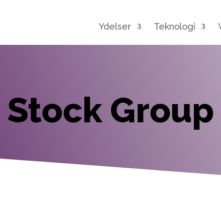
Ydelser
Teknologi
Stock Group