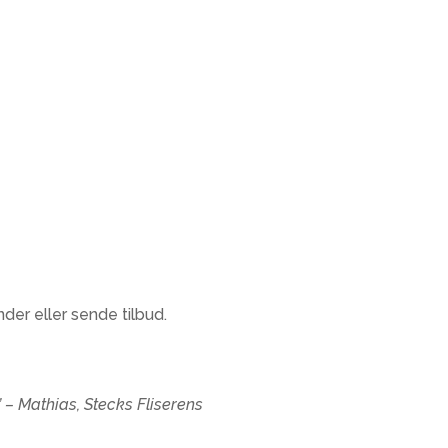
der eller sende tilbud.
 – Mathias, Stecks Fliserens