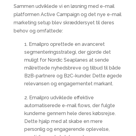
Sammen udviklede vi en løsning med e-mail
platformen Active Campaign og det nye e-mail
marketing setup blev skræddersyet til deres
behov og omfattede:
Emailpro oprettede en avanceret
segmenteringsstrategi, der gjorde det
muligt for Nordic Seaplanes at sende
målrettede nyhedsbreve og tilbud til både
B2B-partnere og B2C-kunder. Dette øgede
relevansen og engagementet markant.
Emailpro udviklede effektive
automatiserede e-mail flows, der fulgte
kunderne gennem hele deres købsrejse.
Dette hjalp med at skabe en mere
personlig og engagerende oplevelse,