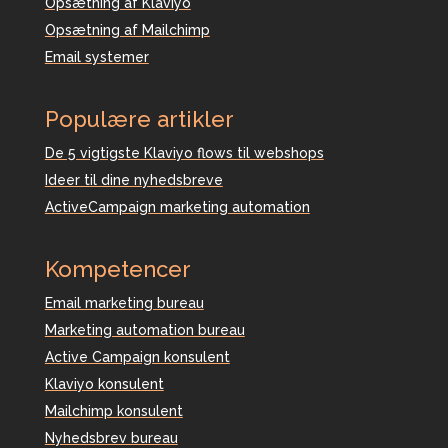
Opsætning af Klaviyo
Opsætning af Mailchimp
Email systemer
Populære artikler
De 5 vigtigste Klaviyo flows til webshops
Ideer til dine nyhedsbreve
ActiveCampaign marketing automation
Kompetencer
Email marketing bureau
Marketing automation bureau
Active Campaign konsulent
Klaviyo konsulent
Mailchimp konsulent
Nyhedsbrev bureau