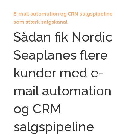
E-mail automation og CRM salgspipeline
som stærk salgskanal
Sådan fik Nordic
Seaplanes flere
kunder med e-
mail automation
og CRM
salgspipeline