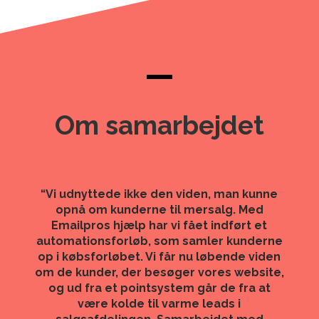
Om samarbejdet
“Vi udnyttede ikke den viden, man kunne
opnå om kunderne til mersalg. Med
Emailpros hjælp har vi fået indført et
automationsforløb, som samler kunderne
op i købsforløbet. Vi får nu løbende viden
om de kunder, der besøger vores website,
og ud fra et pointsystem går de fra at
være kolde til varme leads i