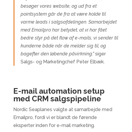
besøger vores website, og ud fra et
pointsystem går de fra at være kolde til
varme leads i salgsafdelingen. Samarbejdet
med Emailpro har betydet, at vi har fået
bedre styr på det flow af e-mails, vi sender til
kunderne både når de melder sig til, og
bagefter den løbende påvirkning.”
siger
Salgs- og Marketingchef Peter Elbæk.
E-mail automation setup
med CRM salgspipeline
Nordic Seaplanes valgte at samarbejde med
Emailpro, fordi vi er blandt de førende
eksperter inden for e-mail marketing.