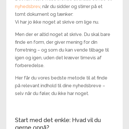
nyhedsbrev
, når du sidder og stirrer på et
tomt dokument og tænker:
Vi har jo ikke noget at skrive om lige nu.
Men der er altid noget at skrive. Du skal bare
finde en form, der giver mening for din
forretning – og som du kan vende tilbage til
igen og igen, uden det kræver timevis af
forberedelse.
Her får du vores bedste metode til at finde
på relevant indhold til dine nyhedsbreve –
selv når du føler, du ikke har noget.
Start med det enkle: Hvad vil du
gerne opnå?