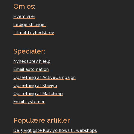
Om os:
Hvem vi er
Ledige stillinger
Tilmeld nyhedsbrev
Specialer:
Nyhedsbrev hjælp
Email automation
Opsætning af ActiveCampaign
Opsætning af Klaviyo
Opsætning af Mailchimp
Email systemer
Populære artikler
De 5 vigtigste Klaviyo flows til webshops