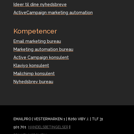
Ideer til dine nyhedsbreve
ActiveCampaign marketing automation
Kompetencer
Email marketing bureau
Marketing automation bureau
Active Campaign konsulent
Klaviyo konsulent
Mailchimp konsulent
Nyhedsbrev bureau
EMAILPRO | VESTERMARKEN 1 | 8260 VIBY J. | TLF 31
501 701
HANDELSBETINGELSER
|