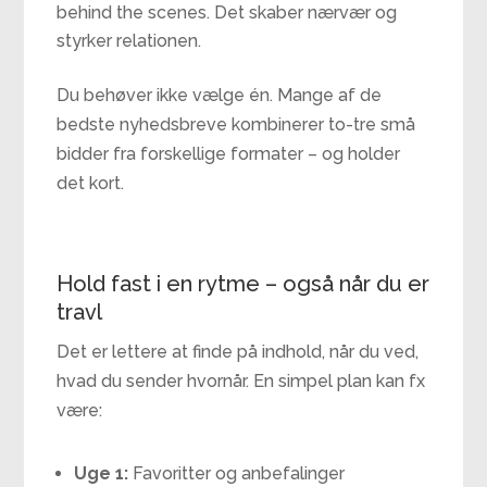
behind the scenes. Det skaber nærvær og
styrker relationen.
Du behøver ikke vælge én. Mange af de
bedste nyhedsbreve kombinerer to-tre små
bidder fra forskellige formater – og holder
det kort.
Hold fast i en rytme – også når du er
travl
Det er lettere at finde på indhold, når du ved,
hvad du sender hvornår. En simpel plan kan fx
være:
Uge 1:
Favoritter og anbefalinger