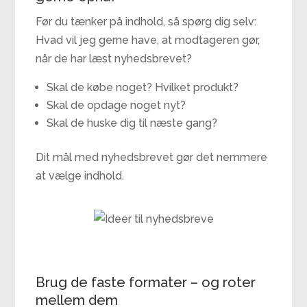
Før du tænker på indhold, så spørg dig selv:
Hvad vil jeg gerne have, at modtageren gør,
når de har læst nyhedsbrevet?
Skal de købe noget? Hvilket produkt?
Skal de opdage noget nyt?
Skal de huske dig til næste gang?
Dit mål med nyhedsbrevet gør det nemmere
at vælge indhold.
Brug de faste formater – og roter
mellem dem