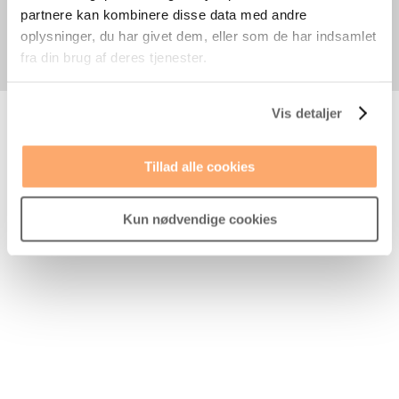
partnere kan kombinere disse data med andre
oplysninger, du har givet dem, eller som de har indsamlet
fra din brug af deres tjenester.
Vis detaljer
Tillad alle cookies
Kun nødvendige cookies